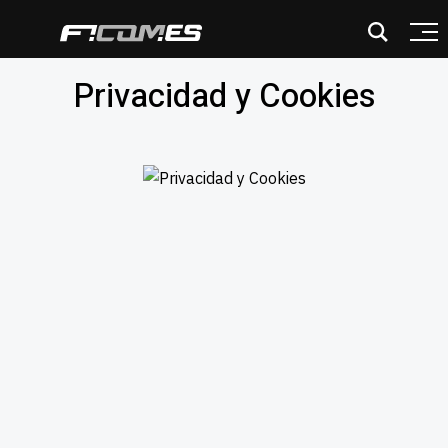
Privacidad y Cookies