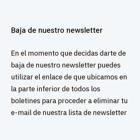
Baja de nuestro newsletter
En el momento que decidas darte de
baja de nuestro newsletter puedes
utilizar el enlace de que ubicamos en
la parte inferior de todos los
boletines para proceder a eliminar tu
e-mail de nuestra lista de newsletter