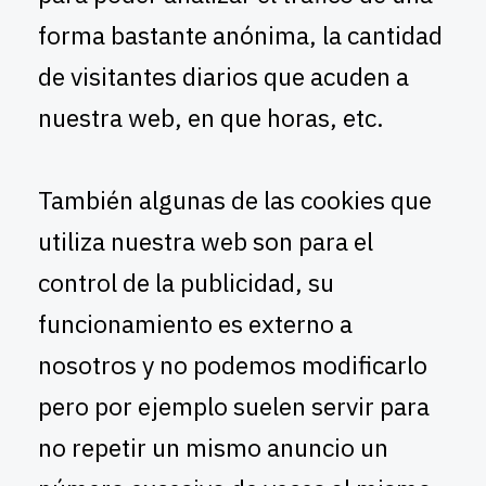
forma bastante anónima, la cantidad
de visitantes diarios que acuden a
nuestra web, en que horas, etc.
También algunas de las cookies que
utiliza nuestra web son para el
control de la publicidad, su
funcionamiento es externo a
nosotros y no podemos modificarlo
pero por ejemplo suelen servir para
no repetir un mismo anuncio un