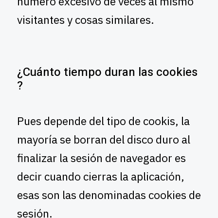
número excesivo de veces al mismo
visitantes y cosas similares.
¿Cuánto tiempo duran las cookies
?
Pues depende del tipo de cookis, la
mayoría se borran del disco duro al
finalizar la sesión de navegador es
decir cuando cierras la aplicación,
esas son las denominadas cookies de
sesión.