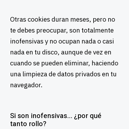
Otras cookies duran meses, pero no
te debes preocupar, son totalmente
inofensivas y no ocupan nada o casi
nada en tu disco, aunque de vez en
cuando se pueden eliminar, haciendo
una limpieza de datos privados en tu
navegador.
Si son inofensivas... ¿por qué
tanto rollo?