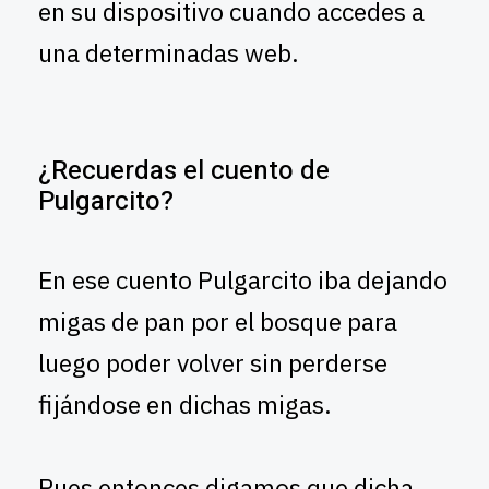
en su dispositivo cuando accedes a
una determinadas web.
¿Recuerdas el cuento de
Pulgarcito?
En ese cuento Pulgarcito iba dejando
migas de pan por el bosque para
luego poder volver sin perderse
fijándose en dichas migas.
Pues entonces digamos que dicha