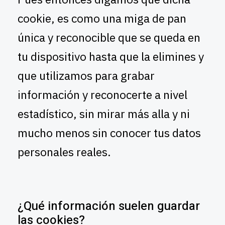
cookie, es como una miga de pan
única y reconocible que se queda en
tu dispositivo hasta que la elimines y
que utilizamos para grabar
información y reconocerte a nivel
estadístico, sin mirar más alla y ni
mucho menos sin conocer tus datos
personales reales.
¿Qué información suelen guardar
las cookies?