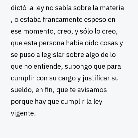
dictó la ley no sabía sobre la materia
, o estaba francamente espeso en
ese momento, creo, y sólo lo creo,
que esta persona había oído cosas y
se puso a legislar sobre algo de lo
que no entiende, supongo que para
cumplir con su cargo y justificar su
sueldo, en fin, que te avisamos
porque hay que cumplir la ley
vigente.