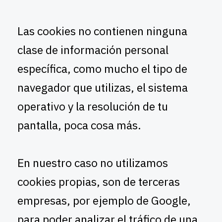
Las cookies no contienen ninguna
clase de información personal
específica, como mucho el tipo de
navegador que utilizas, el sistema
operativo y la resolución de tu
pantalla, poca cosa más.
En nuestro caso no utilizamos
cookies propias, son de terceras
empresas, por ejemplo de Google,
para poder analizar el tráfico de una