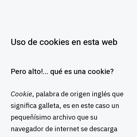
Uso de cookies en esta web
Pero alto!... qué es una cookie?
Cookie
, palabra de origen inglés que
significa galleta, es en este caso un
pequeñísimo archivo que su
navegador de internet se descarga