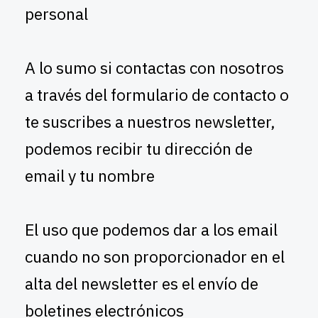
personal
A lo sumo si contactas con nosotros
a través del formulario de contacto o
te suscribes a nuestros newsletter,
podemos recibir tu dirección de
email y tu nombre
El uso que podemos dar a los email
cuando no son proporcionador en el
alta del newsletter es el envío de
boletines electrónicos