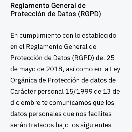
Reglamento General de
Protección de Datos (RGPD)
En cumplimiento con lo establecido
en el Reglamento General de
Protección de Datos (RGPD) del 25
de mayo de 2018, así como en la Ley
Orgánica de Protección de datos de
Carácter personal 15/1999 de 13 de
diciembre te comunicamos que los
datos personales que nos facilites
serán tratados bajo los siguientes