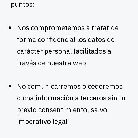
puntos:
Nos comprometemos a tratar de
forma confidencial los datos de
carácter personal facilitados a
través de nuestra web
No comunicarremos o cederemos
dicha información a terceros sin tu
previo consentimiento, salvo
imperativo legal