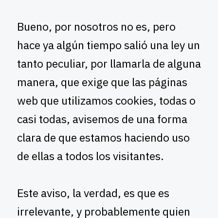
Bueno, por nosotros no es, pero
hace ya algún tiempo salió una ley un
tanto peculiar, por llamarla de alguna
manera, que exige que las páginas
web que utilizamos cookies, todas o
casi todas, avisemos de una forma
clara de que estamos haciendo uso
de ellas a todos los visitantes.
Este aviso, la verdad, es que es
irrelevante, y probablemente quien