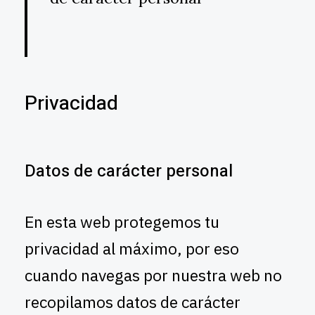
Privacidad
Datos de carácter personal
En esta web protegemos tu
privacidad al máximo, por eso
cuando navegas por nuestra web no
recopilamos datos de carácter