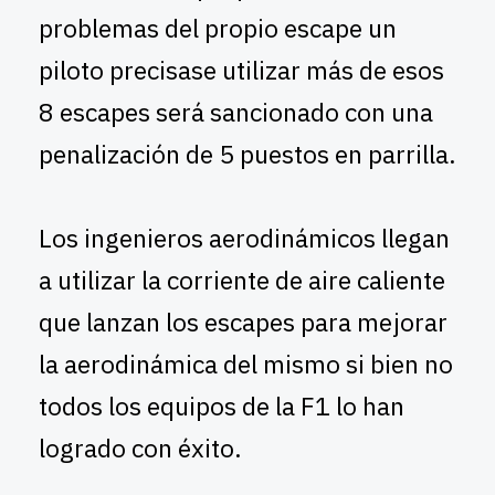
problemas del propio escape un
piloto precisase utilizar más de esos
8 escapes será sancionado con una
penalización de 5 puestos en parrilla.
Los ingenieros aerodinámicos llegan
a utilizar la corriente de aire caliente
que lanzan los escapes para mejorar
la aerodinámica del mismo si bien no
todos los equipos de la F1 lo han
logrado con éxito.