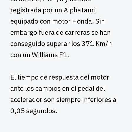
registrada por un AlphaTauri
equipado con motor Honda. Sin
embargo fuera de carreras se han
conseguido superar los 371 Km/h
con un Williams F1.
El tiempo de respuesta del motor
ante los cambios en el pedal del
acelerador son siempre inferiores a
0,05 segundos.