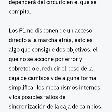
dependerá del circuito en el que se
compita.
Los F1 no disponen de un acceso
directo a la marcha atrás, esto es
algo que consigue dos objetivos, el
que no se accione por error y
sobretodo el reducir el peso de la
caja de cambios y de alguna forma
simplificar los mecanismos internos
y los posibles fallos de
sincronización de la caja de cambios.