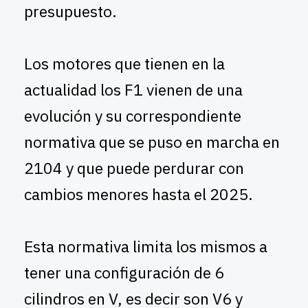
presupuesto.
Los motores que tienen en la
actualidad los F1 vienen de una
evolución y su correspondiente
normativa que se puso en marcha en
2104 y que puede perdurar con
cambios menores hasta el 2025.
Esta normativa limita los mismos a
tener una configuración de 6
cilindros en V, es decir son V6 y