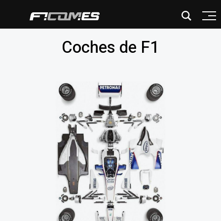
Coches de F1