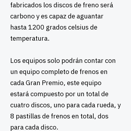
fabricados los discos de freno será
carbono y es capaz de aguantar
hasta 1200 grados celsius de
temperatura.
Los equipos solo podrán contar con
un equipo completo de frenos en
cada Gran Premio, este equipo
estará compuesto por un total de
cuatro discos, uno para cada rueda, y
8 pastillas de frenos en total, dos
para cada disco.