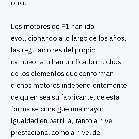
otro.
Los motores de F1 han ido
evolucionando a lo largo de los años,
las regulaciones del propio
campeonato han unificado muchos
de los elementos que conforman
dichos motores independientemente
de quien sea su fabricante, de esta
forma se consigue una mayor
igualdad en parrilla, tanto a nivel
prestacional como a nivel de