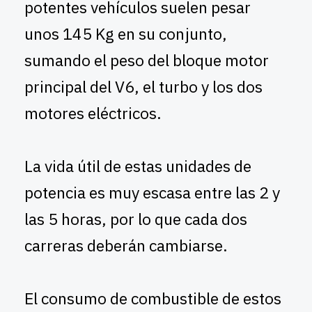
potentes vehículos suelen pesar
unos 145 Kg en su conjunto,
sumando el peso del bloque motor
principal del V6, el turbo y los dos
motores eléctricos.
La vida útil de estas unidades de
potencia es muy escasa entre las 2 y
las 5 horas, por lo que cada dos
carreras deberán cambiarse.
El consumo de combustible de estos