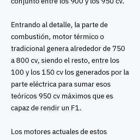
conjunto entre los 900 y los 950 cv.
Entrando al detalle, la parte de
combustión, motor térmico o
tradicional genera alrededor de 750
a 800 cv, siendo el resto, entre los
100 y los 150 cv los generados por la
parte eléctrica para sumar esos
teóricos 950 cv máximos que es
capaz de rendir un F1.
Los motores actuales de estos