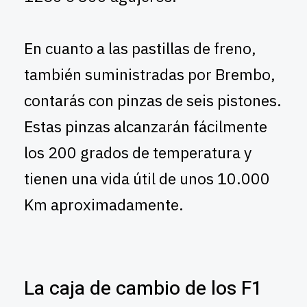
En cuanto a las pastillas de freno,
también suministradas por Brembo,
contarás con pinzas de seis pistones.
Estas pinzas alcanzarán fácilmente
los 200 grados de temperatura y
tienen una vida útil de unos 10.000
Km aproximadamente.
La caja de cambio de los F1