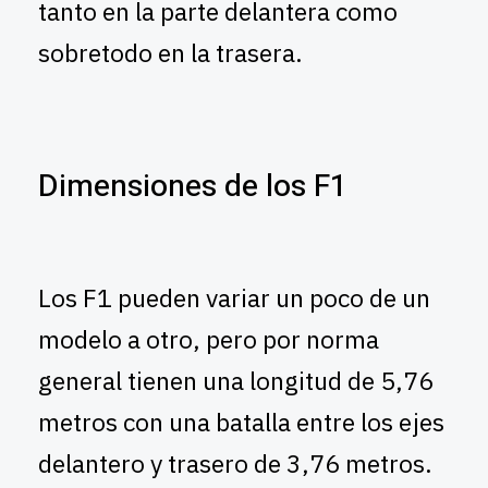
tanto en la parte delantera como
sobretodo en la trasera.
Dimensiones de los F1
Los F1 pueden variar un poco de un
modelo a otro, pero por norma
general tienen una longitud de 5,76
metros con una batalla entre los ejes
delantero y trasero de 3,76 metros.