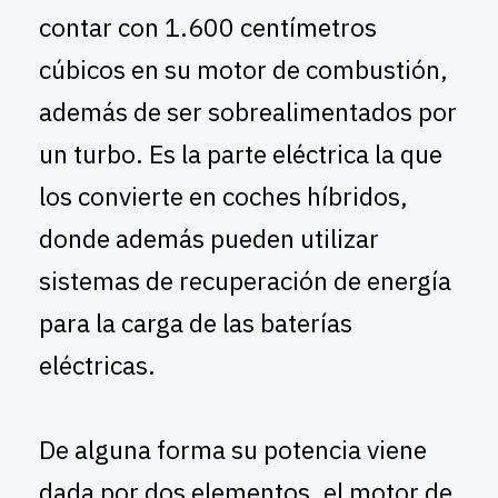
contar con 1.600 centímetros
cúbicos en su motor de combustión,
además de ser sobrealimentados por
un turbo. Es la parte eléctrica la que
los convierte en coches híbridos,
donde además pueden utilizar
sistemas de recuperación de energía
para la carga de las baterías
eléctricas.
De alguna forma su potencia viene
dada por dos elementos, el motor de