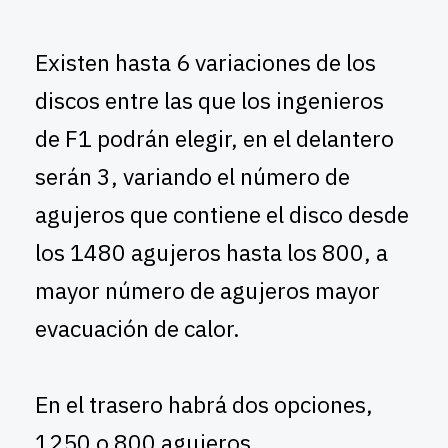
Existen hasta 6 variaciones de los
discos entre las que los ingenieros
de F1 podrán elegir, en el delantero
serán 3, variando el número de
agujeros que contiene el disco desde
los 1480 agujeros hasta los 800, a
mayor número de agujeros mayor
evacuación de calor.
En el trasero habrá dos opciones,
1250 o 800 agujeros.