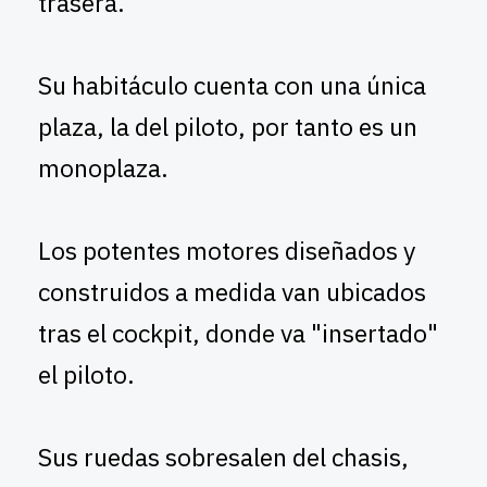
trasera.
Su habitáculo cuenta con una única
plaza, la del piloto, por tanto es un
monoplaza.
Los potentes motores diseñados y
construidos a medida van ubicados
tras el cockpit, donde va "insertado"
el piloto.
Sus ruedas sobresalen del chasis,