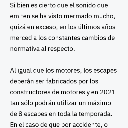
Si bien es cierto que el sonido que
emiten se ha visto mermado mucho,
quizá en exceso, en los últimos años
merced a los constantes cambios de
normativa al respecto.
Al igual que los motores, los escapes
deberán ser fabricados por los
constructores de motores y en 2021
tan sólo podrán utilizar un máximo
de 8 escapes en toda la temporada.
En el caso de que por accidente, o