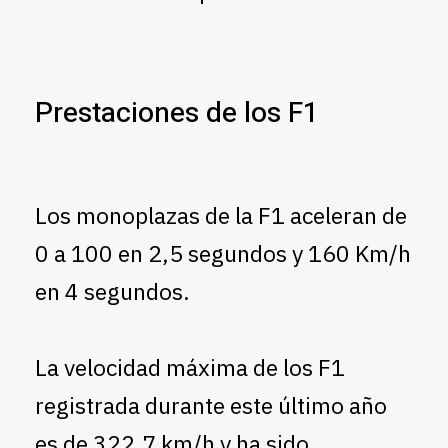
Prestaciones de los F1
Los monoplazas de la F1 aceleran de
0 a 100 en 2,5 segundos y 160 Km/h
en 4 segundos.
La velocidad máxima de los F1
registrada durante este último año
es de 322,7 km/h y ha sido