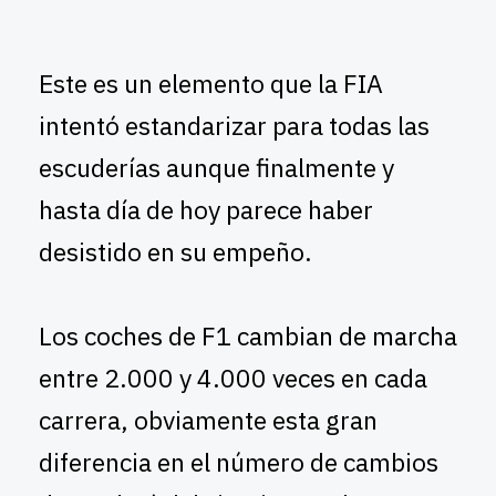
Este es un elemento que la FIA
intentó estandarizar para todas las
escuderías aunque finalmente y
hasta día de hoy parece haber
desistido en su empeño.
Los coches de F1 cambian de marcha
entre 2.000 y 4.000 veces en cada
carrera, obviamente esta gran
diferencia en el número de cambios