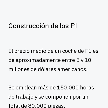
Construcción de los F1
El precio medio de un coche de F1 es
de aproximadamente entre 5 y 10
millones de dólares americanos.
Se emplean más de 150.000 horas
de trabajo y se componen por un
total de 80.000 piezas.