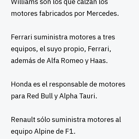
Williams son los que calzan los
motores fabricados por Mercedes.
Ferrari suministra motores a tres
equipos, el suyo propio, Ferrari,
además de Alfa Romeo y Haas.
Honda es el responsable de motores
para Red Bull y Alpha Tauri.
Renault sólo suministra motores al
equipo Alpine de F1.