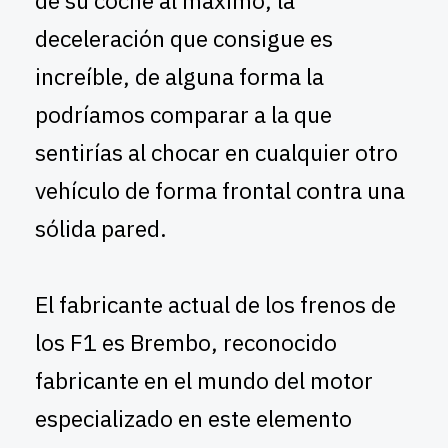
deceleración que consigue es
increíble, de alguna forma la
podríamos comparar a la que
sentirías al chocar en cualquier otro
vehículo de forma frontal contra una
sólida pared.
El fabricante actual de los frenos de
los F1 es Brembo, reconocido
fabricante en el mundo del motor
especializado en este elemento