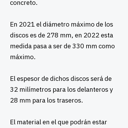
concreto.
En 2021 el diámetro máximo de los
discos es de 278 mm, en 2022 esta
medida pasa a ser de 330 mm como
máximo.
El espesor de dichos discos será de
32 milímetros para los delanteros y
28 mm para los traseros.
El material en el que podrán estar