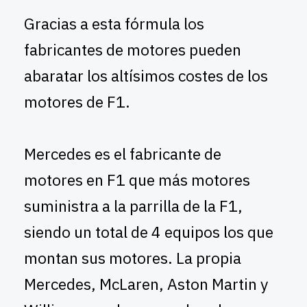
Gracias a esta fórmula los
fabricantes de motores pueden
abaratar los altísimos costes de los
motores de F1.
Mercedes es el fabricante de
motores en F1 que más motores
suministra a la parrilla de la F1,
siendo un total de 4 equipos los que
montan sus motores. La propia
Mercedes, McLaren, Aston Martin y