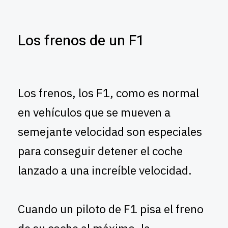
Los frenos de un F1
Los frenos, los F1, como es normal
en vehículos que se mueven a
semejante velocidad son especiales
para conseguir detener el coche
lanzado a una increíble velocidad.
Cuando un piloto de F1 pisa el freno
de su coche al máximo, la