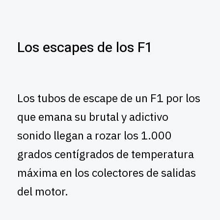
Los escapes de los F1
Los tubos de escape de un F1 por los
que emana su brutal y adictivo
sonido llegan a rozar los 1.000
grados centígrados de temperatura
máxima en los colectores de salidas
del motor.