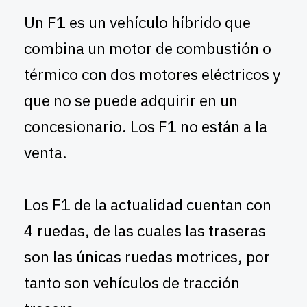
Un F1 es un vehículo híbrido que
combina un motor de combustión o
térmico con dos motores eléctricos y
que no se puede adquirir en un
concesionario. Los F1 no están a la
venta.
Los F1 de la actualidad cuentan con
4 ruedas, de las cuales las traseras
son las únicas ruedas motrices, por
tanto son vehículos de tracción