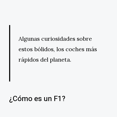
Algunas curiosidades sobre
estos bólidos, los coches más
rápidos del planeta.
¿Cómo es un F1?