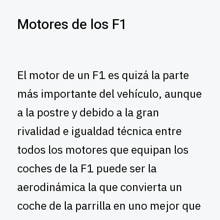
Motores de los F1
El motor de un F1 es quizá la parte
más importante del vehículo, aunque
a la postre y debido a la gran
rivalidad e igualdad técnica entre
todos los motores que equipan los
coches de la F1 puede ser la
aerodinámica la que convierta un
coche de la parrilla en uno mejor que