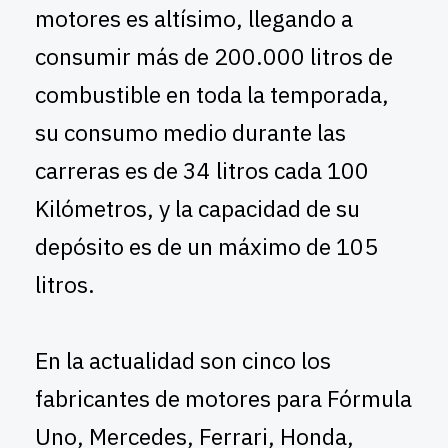
motores es altísimo, llegando a
consumir más de 200.000 litros de
combustible en toda la temporada,
su consumo medio durante las
carreras es de 34 litros cada 100
Kilómetros, y la capacidad de su
depósito es de un máximo de 105
litros.
En la actualidad son cinco los
fabricantes de motores para Fórmula
Uno, Mercedes, Ferrari, Honda,