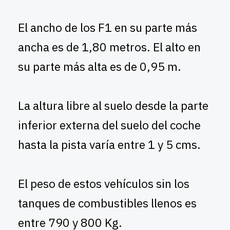
El ancho de los F1 en su parte más
ancha es de 1,80 metros. El alto en
su parte más alta es de 0,95 m.
La altura libre al suelo desde la parte
inferior externa del suelo del coche
hasta la pista varía entre 1 y 5 cms.
El peso de estos vehículos sin los
tanques de combustibles llenos es
entre 790 y 800 Kg.