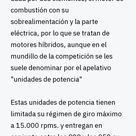
combustión con su
sobrealimentación y la parte
eléctrica, por lo que se tratan de
motores híbridos, aunque en el
mundillo de la competición se les
suele denominar por el apelativo
"unidades de potencia"
Estas unidades de potencia tienen
limitada su régimen de giro máximo
a 15.000 rpms. y entregan en