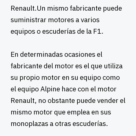
Renault.Un mismo fabricante puede
suministrar motores a varios
equipos o escuderías de la F1.
En determinadas ocasiones el
fabricante del motor es el que utiliza
su propio motor en su equipo como
el equipo Alpine hace con el motor
Renault, no obstante puede vender el
mismo motor que emplea en sus
monoplazas a otras escuderías.