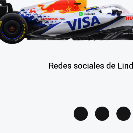
Redes sociales de Lin