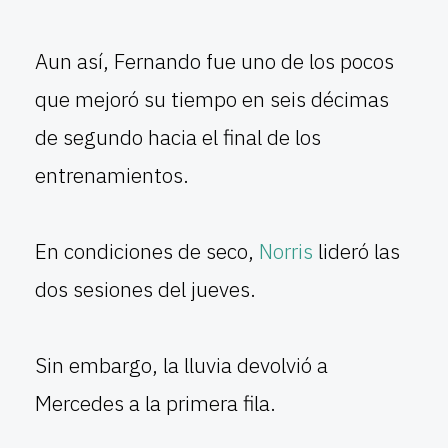
Aun así, Fernando fue uno de los pocos
que mejoró su tiempo en seis décimas
de segundo hacia el final de los
entrenamientos.
En condiciones de seco,
Norris
lideró las
dos sesiones del jueves.
Sin embargo, la lluvia devolvió a
Mercedes a la primera fila.