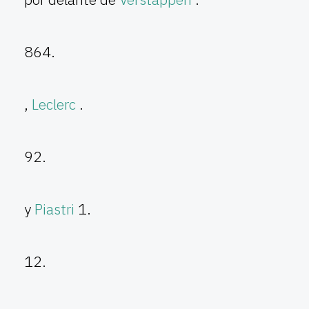
864.
,
Leclerc
.
92.
y
Piastri
1.
12.