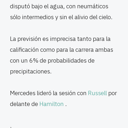
disputó bajo el agua, con neumáticos
sólo intermedios y sin el alivio del cielo.
La previsión es imprecisa tanto para la
calificación como para la carrera ambas
con un 6% de probabilidades de
precipitaciones.
Mercedes lideró la sesión con
Russell
por
delante de
Hamilton
.
.