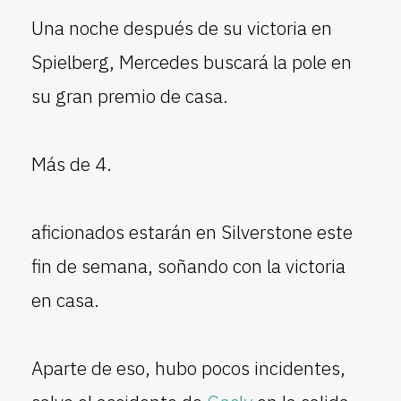
Una noche después de su victoria en
Spielberg, Mercedes buscará la pole en
su gran premio de casa.
Más de 4.
aficionados estarán en Silverstone este
fin de semana, soñando con la victoria
en casa.
Aparte de eso, hubo pocos incidentes,