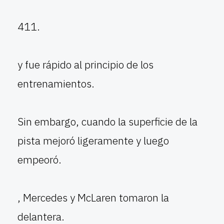
411.
y fue rápido al principio de los
entrenamientos.
Sin embargo, cuando la superficie de la
pista mejoró ligeramente y luego
empeoró.
, Mercedes y McLaren tomaron la
delantera.