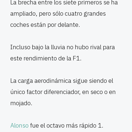
La brecha entre los siete primeros se ha
ampliado, pero sólo cuatro grandes
coches están por delante.
Incluso bajo la lluvia no hubo rival para
este rendimiento de la F1.
La carga aerodinámica sigue siendo el
único factor diferenciador, en seco o en
mojado.
Alonso
fue el octavo más rápido 1.