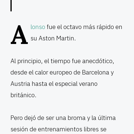
A
lonso
fue el octavo más rápido en
su Aston Martin.
Al principio, el tiempo fue anecdótico,
desde el calor europeo de Barcelona y
Austria hasta el especial verano
británico.
Pero dejó de ser una broma y la última
sesión de entrenamientos libres se