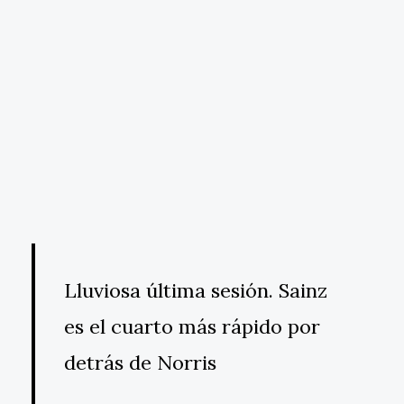
Lluviosa última sesión. Sainz
es el cuarto más rápido por
detrás de Norris