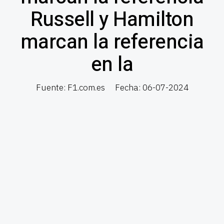
Russell y Hamilton
marcan la referencia
en la
Fuente: F1.com.es
Fecha: 06-07-2024