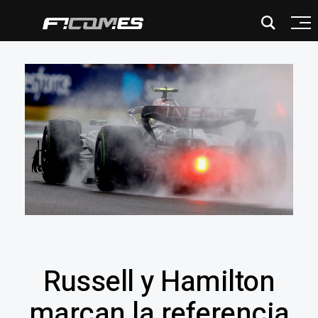
Russell y Hamilton
marcan la referencia