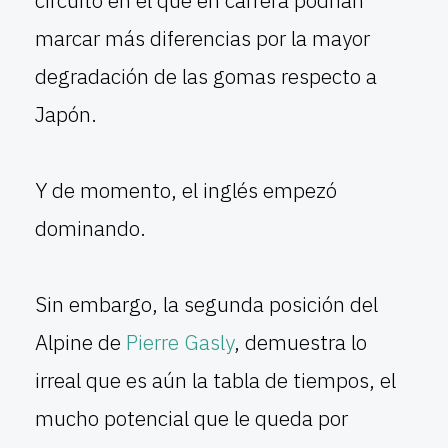
circuito en el que en carrera podrían
marcar más diferencias por la mayor
degradación de las gomas respecto a
Japón.
Y de momento, el inglés empezó
dominando.
Sin embargo, la segunda posición del
Alpine de
Pierre Gasly
, demuestra lo
irreal que es aún la tabla de tiempos, el
mucho potencial que le queda por