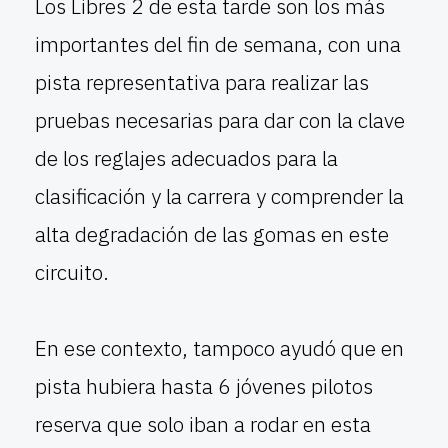
Los Libres 2 de esta tarde son los más
importantes del fin de semana, con una
pista representativa para realizar las
pruebas necesarias para dar con la clave
de los reglajes adecuados para la
clasificación y la carrera y comprender la
alta degradación de las gomas en este
circuito.
En ese contexto, tampoco ayudó que en
pista hubiera hasta 6 jóvenes pilotos
reserva que solo iban a rodar en esta