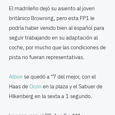
El madrileño dejó su asiento al joven
británico Browning, pero esta FP1 le
podría haber venido bien al español para
seguir trabajando en su adaptación al
coche, por mucho que las condiciones de
pista no fueran representativas.
Albon
se quedó a "7 del mejor, con el
Haas de
Ocon
en la plaza y el Sabuer de
Hlkenberg en la sexta a 1 segundo.