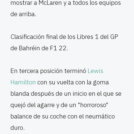
mostrar a McLaren y a todos los equipos
de arriba.
Clasificación final de los Libres 1 del GP
de Bahréin de F1 22.
En tercera posición terminó
Lewis
Hamilton
con su vuelta con la goma
blanda después de un inicio en el que se
quejó del agarre y de un "horroroso"
balance de su coche con el neumático
duro.