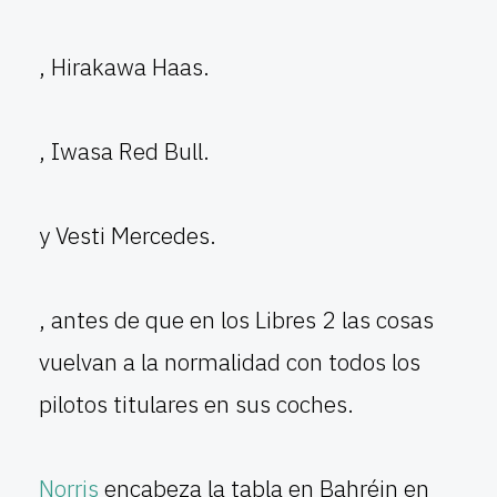
, Hirakawa Haas.
, Iwasa Red Bull.
y Vesti Mercedes.
, antes de que en los Libres 2 las cosas
vuelvan a la normalidad con todos los
pilotos titulares en sus coches.
Norris
encabeza la tabla en Bahréin en