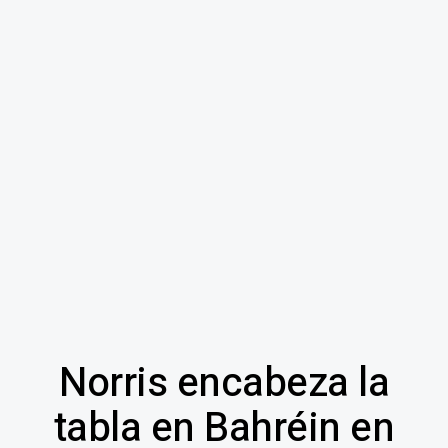
Norris encabeza la
tabla en Bahréin en