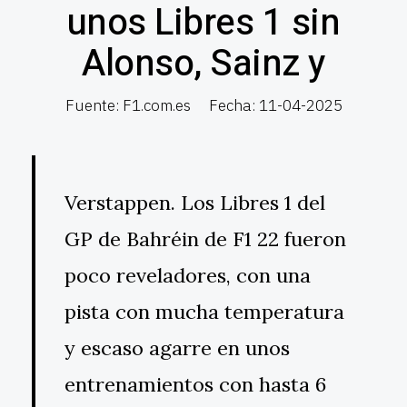
unos Libres 1 sin
Alonso, Sainz y
Fuente: F1.com.es
Fecha: 11-04-2025
Verstappen. Los Libres 1 del
GP de Bahréin de F1 22 fueron
poco reveladores, con una
pista con mucha temperatura
y escaso agarre en unos
entrenamientos con hasta 6