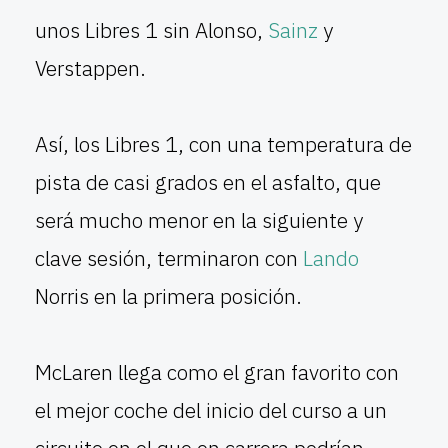
unos Libres 1 sin Alonso,
Sainz
y
Verstappen.
Así, los Libres 1, con una temperatura de
pista de casi grados en el asfalto, que
será mucho menor en la siguiente y
clave sesión, terminaron con
Lando
Norris en la primera posición.
McLaren llega como el gran favorito con
el mejor coche del inicio del curso a un