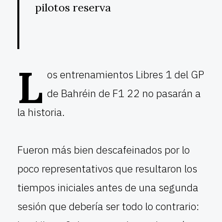
pilotos reserva
L
os entrenamientos Libres 1 del GP
de Bahréin de F1 22 no pasarán a
la historia.
Fueron más bien descafeinados por lo
poco representativos que resultaron los
tiempos iniciales antes de una segunda
sesión que debería ser todo lo contrario: