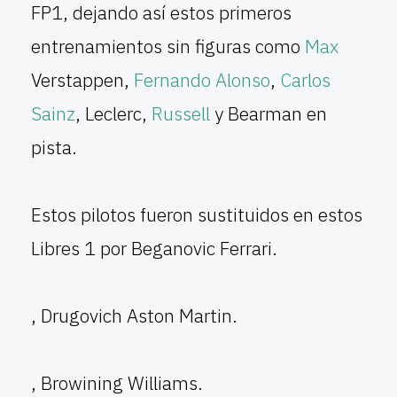
FP1, dejando así estos primeros
entrenamientos sin figuras como
Max
Verstappen,
Fernando Alonso
,
Carlos
Sainz
, Leclerc,
Russell
y Bearman en
pista.
Estos pilotos fueron sustituidos en estos
Libres 1 por Beganovic Ferrari.
, Drugovich Aston Martin.
, Browining Williams.