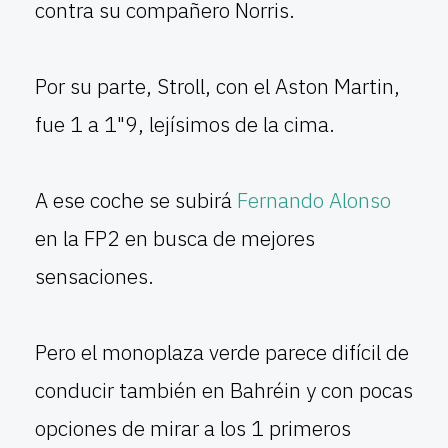
contra su compañero Norris.
Por su parte, Stroll, con el Aston Martin,
fue 1 a 1"9, lejísimos de la cima.
A ese coche se subirá
Fernando Alonso
en la FP2 en busca de mejores
sensaciones.
Pero el monoplaza verde parece difícil de
conducir también en Bahréin y con pocas
opciones de mirar a los 1 primeros