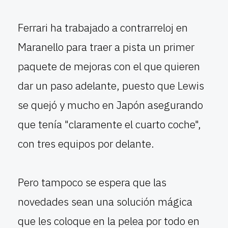
Ferrari ha trabajado a contrarreloj en
Maranello para traer a pista un primer
paquete de mejoras con el que quieren
dar un paso adelante, puesto que Lewis
se quejó y mucho en Japón asegurando
que tenía "claramente el cuarto coche",
con tres equipos por delante.
Pero tampoco se espera que las
novedades sean una solución mágica
que les coloque en la pelea por todo en