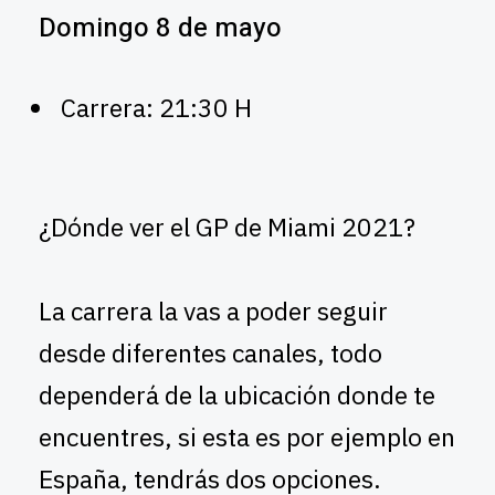
Domingo 8 de mayo
Carrera: 21:30 H
¿Dónde ver el GP de Miami 2021?
La carrera la vas a poder seguir
desde diferentes canales, todo
dependerá de la ubicación donde te
encuentres, si esta es por ejemplo en
España, tendrás dos opciones.