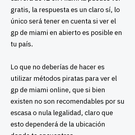
gratis, la respuesta es un claro sí, lo
único será tener en cuenta si ver el
gp de miami en abierto es posible en
tu país.
Lo que no deberías de hacer es
utilizar métodos piratas para ver el
gp de miami online, que si bien
existen no son recomendables por su
escasa o nula legalidad, claro que
esto dependerá de la ubicación