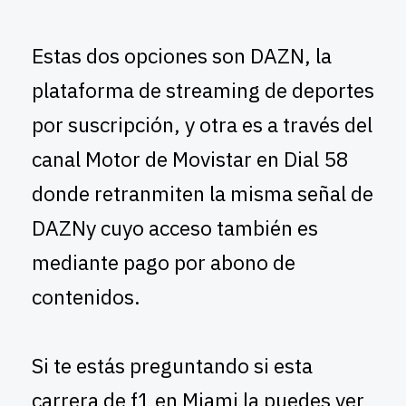
Estas dos opciones son DAZN, la
plataforma de streaming de deportes
por suscripción, y otra es a través del
canal Motor de Movistar en Dial 58
donde retranmiten la misma señal de
DAZNy cuyo acceso también es
mediante pago por abono de
contenidos.
Si te estás preguntando si esta
carrera de f1 en Miami la puedes ver