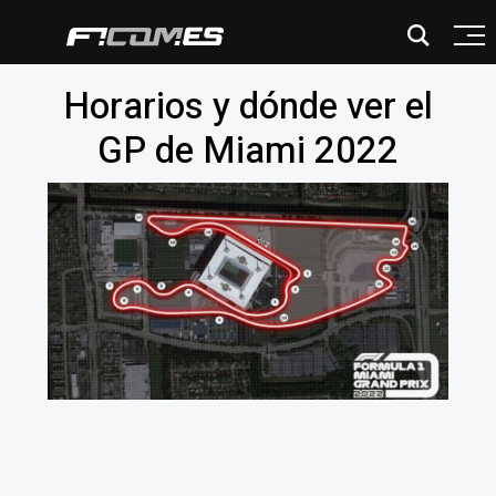
Horarios y dónde ver el
GP de Miami 2022