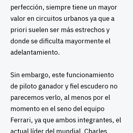
perfección, siempre tiene un mayor
valor en circuitos urbanos ya que a
priori suelen ser más estrechos y
donde se dificulta mayormente el
adelantamiento.
Sin embargo, este funcionamiento
de piloto ganador y fiel escudero no
parecemos verlo, al menos por el
momento en el seno del equipo
Ferrari, ya que ambos integrantes, el
actual líder del mundial, Charles