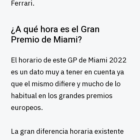
Ferrari.
¿A qué hora es el Gran
Premio de Miami?
El horario de este GP de Miami 2022
es un dato muy a tener en cuenta ya
que el mismo difiere y mucho de lo
habitual en los grandes premios
europeos.
La gran diferencia horaria existente