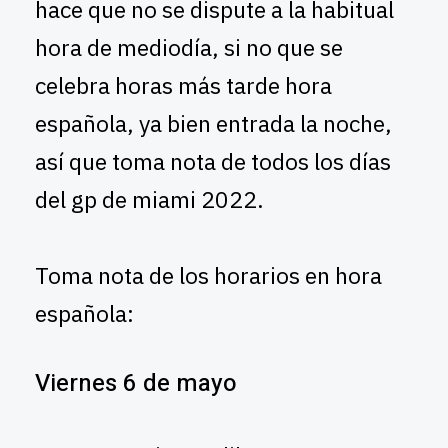
hace que no se dispute a la habitual
hora de mediodía, si no que se
celebra horas más tarde hora
española, ya bien entrada la noche,
así que toma nota de todos los días
del gp de miami 2022.
Toma nota de los horarios en hora
española:
Viernes 6 de mayo