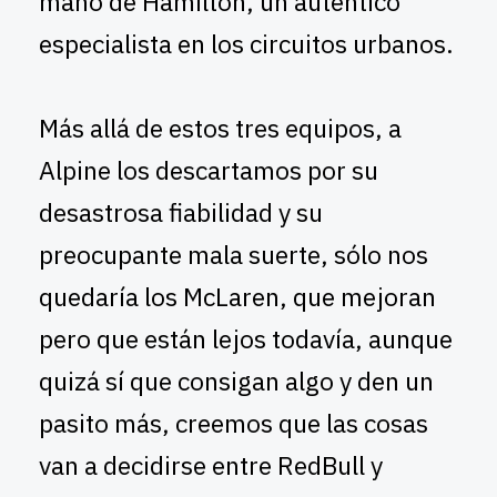
mano de Hamilton, un auténtico
especialista en los circuitos urbanos.
Más allá de estos tres equipos, a
Alpine los descartamos por su
desastrosa fiabilidad y su
preocupante mala suerte, sólo nos
quedaría los McLaren, que mejoran
pero que están lejos todavía, aunque
quizá sí que consigan algo y den un
pasito más, creemos que las cosas
van a decidirse entre RedBull y