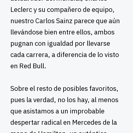
Leclerc y su compañero de equipo,
nuestro Carlos Sainz parece que aún
llevándose bien entre ellos, ambos
pugnan con igualdad por llevarse
cada carrera, a diferencia de lo visto
en Red Bull.
Sobre el resto de posibles favoritos,
pues la verdad, no los hay, al menos
que asistamos a un improbable
despertar radical en Mercedes de la