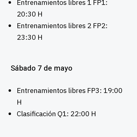
Entrenamientos libres 1 FP1:
20:30 H
Entrenamientos libres 2 FP2:
23:30 H
Sábado 7 de mayo
Entrenamientos libres FP3: 19:00
H
Clasificación Q1: 22:00 H