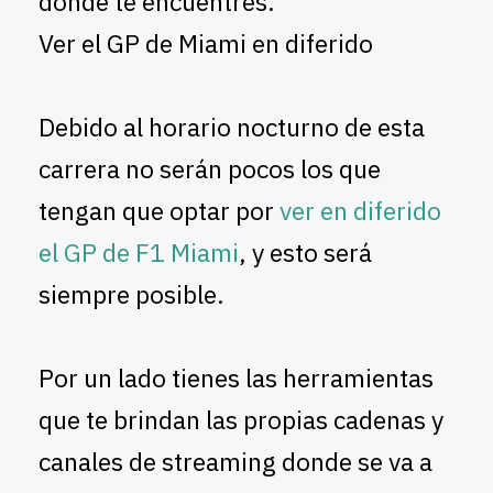
donde te encuentres.
Ver el GP de Miami en diferido
Debido al horario nocturno de esta
carrera no serán pocos los que
tengan que optar por
ver en diferido
el GP de F1 Miami
, y esto será
siempre posible.
Por un lado tienes las herramientas
que te brindan las propias cadenas y
canales de streaming donde se va a