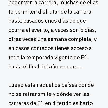
poder ver la carrera, muchas de ellas
te permiten disfrutar de la carrera
hasta pasados unos días de que
ocurra el evento, a veces son 5 días,
otras veces una semana completa, y
en casos contados tienes acceso a
toda la temporada vigente de F1
hasta el final del año en curso.
Luego están aquellos países donde
no se retransmite y dónde ver las
carreras de F1 en diferido es harto