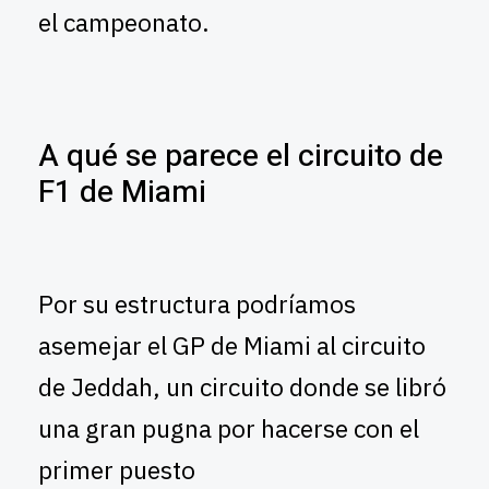
el campeonato.
A qué se parece el circuito de
F1 de Miami
Por su estructura podríamos
asemejar el GP de Miami al circuito
de Jeddah, un circuito donde se libró
una gran pugna por hacerse con el
primer puesto