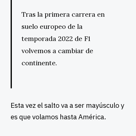
Tras la primera carrera en
suelo europeo de la
temporada 2022 de F1
volvemos a cambiar de
continente.
Esta vez el salto va a ser mayúsculo y
es que volamos hasta América.