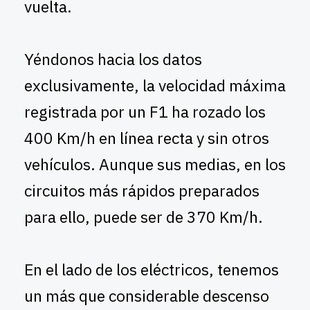
vuelta.
Yéndonos hacia los datos
exclusivamente, la velocidad máxima
registrada por un F1 ha rozado los
400 Km/h en línea recta y sin otros
vehículos. Aunque sus medias, en los
circuitos más rápidos preparados
para ello, puede ser de 370 Km/h.
En el lado de los eléctricos, tenemos
un más que considerable descenso