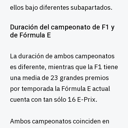
ellos bajo diferentes subapartados.
Duración del campeonato de F1 y
de Fórmula E
La duración de ambos campeonatos
es diferente, mientras que la F1 tiene
una media de 23 grandes premios
por temporada la Fórmula E actual
cuenta con tan sólo 16 E-Prix.
Ambos campeonatos coinciden en