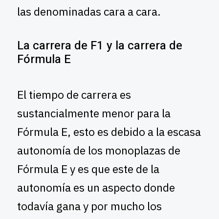
las denominadas cara a cara.
La carrera de F1 y la carrera de
Fórmula E
El tiempo de carrera es
sustancialmente menor para la
Fórmula E, esto es debido a la escasa
autonomía de los monoplazas de
Fórmula E y es que este de la
autonomía es un aspecto donde
todavía gana y por mucho los