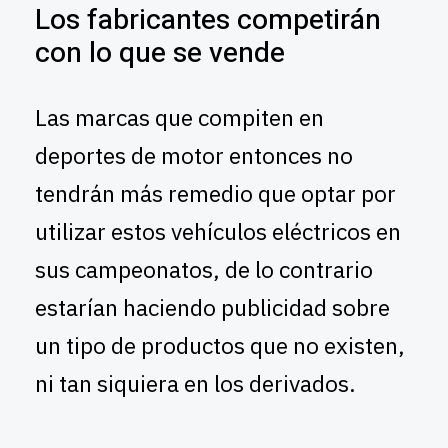
Los fabricantes competirán
con lo que se vende
Las marcas que compiten en
deportes de motor entonces no
tendrán más remedio que optar por
utilizar estos vehículos eléctricos en
sus campeonatos, de lo contrario
estarían haciendo publicidad sobre
un tipo de productos que no existen,
ni tan siquiera en los derivados.