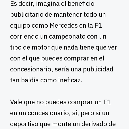
Es decir, imagina el beneficio
publicitario de mantener todo un
equipo como Mercedes en la F1
corriendo un campeonato con un
tipo de motor que nada tiene que ver
con el que puedes comprar en el
concesionario, sería una publicidad
tan baldía como ineficaz.
Vale que no puedes comprar un F1
en un concesionario, sí, pero sí un
deportivo que monte un derivado de