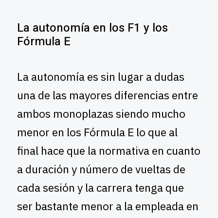
La autonomía en los F1 y los
Fórmula E
La autonomía es sin lugar a dudas
una de las mayores diferencias entre
ambos monoplazas siendo mucho
menor en los Fórmula E lo que al
final hace que la normativa en cuanto
a duración y número de vueltas de
cada sesión y la carrera tenga que
ser bastante menor a la empleada en