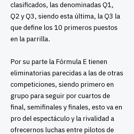
clasificados, las denominadas Q1,
Q2 y Q3, siendo esta última, la Q3 la
que define los 10 primeros puestos
en la parrilla.
Por su parte la Fórmula E tienen
eliminatorias parecidas a las de otras
competiciones, siendo primero en
grupo para seguir por cuartos de
final, semifinales y finales, esto va en
pro del espectáculo y la rivalidad a
ofrecernos luchas entre pilotos de