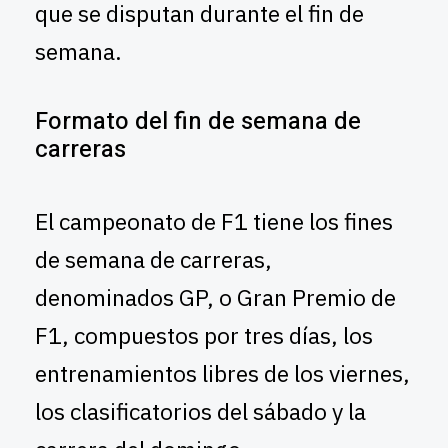
que se disputan durante el fin de
semana.
Formato del fin de semana de
carreras
El campeonato de F1 tiene los fines
de semana de carreras,
denominados GP, o Gran Premio de
F1, compuestos por tres días, los
entrenamientos libres de los viernes,
los clasificatorios del sábado y la