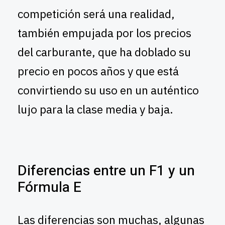
competición será una realidad,
también empujada por los precios
del carburante, que ha doblado su
precio en pocos años y que está
convirtiendo su uso en un auténtico
lujo para la clase media y baja.
Diferencias entre un F1 y un
Fórmula E
Las diferencias son muchas, algunas