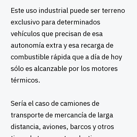
Este uso industrial puede ser terreno
exclusivo para determinados
vehículos que precisan de esa
autonomía extra y esa recarga de
combustible rápida que a día de hoy
sólo es alcanzable por los motores
térmicos.
Sería el caso de camiones de
transporte de mercancía de larga
distancia, aviones, barcos y otros