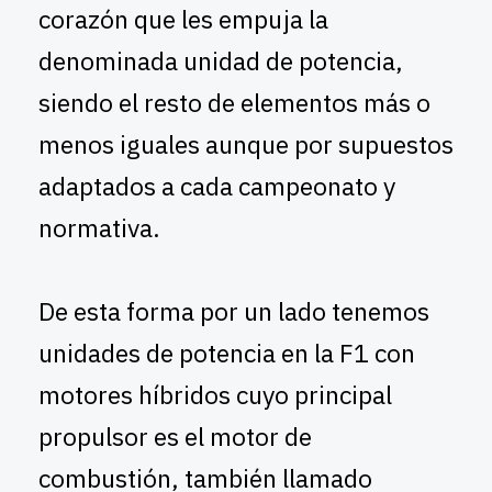
corazón que les empuja la
denominada unidad de potencia,
siendo el resto de elementos más o
menos iguales aunque por supuestos
adaptados a cada campeonato y
normativa.
De esta forma por un lado tenemos
unidades de potencia en la F1 con
motores híbridos cuyo principal
propulsor es el motor de
combustión, también llamado