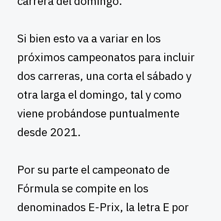
carrera del domingo.
Si bien esto va a variar en los
próximos campeonatos para incluir
dos carreras, una corta el sábado y
otra larga el domingo, tal y como
viene probándose puntualmente
desde 2021.
Por su parte el campeonato de
Fórmula se compite en los
denominados E-Prix, la letra E por