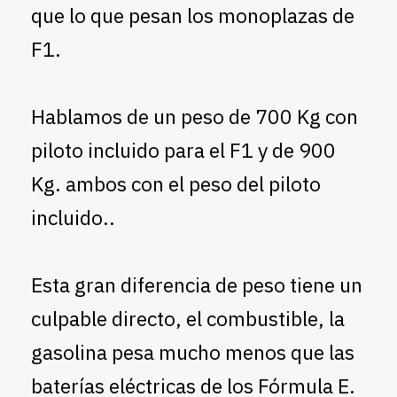
que lo que pesan los monoplazas de
F1.
Hablamos de un peso de 700 Kg con
piloto incluido para el F1 y de 900
Kg. ambos con el peso del piloto
incluido..
Esta gran diferencia de peso tiene un
culpable directo, el combustible, la
gasolina pesa mucho menos que las
baterías eléctricas de los Fórmula E.