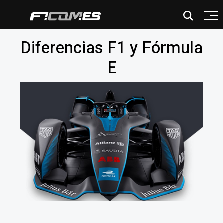
Diferencias F1 y Fórmula
E