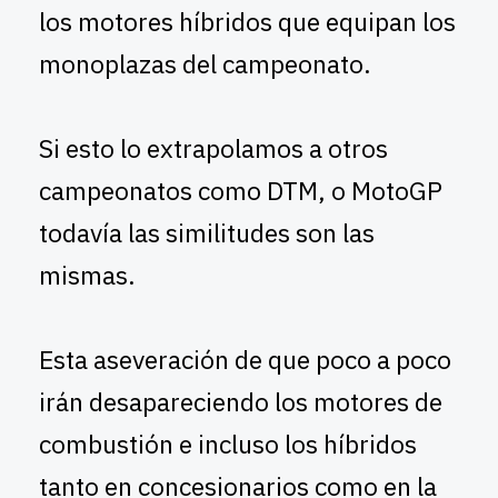
los motores híbridos que equipan los
monoplazas del campeonato.
Si esto lo extrapolamos a otros
campeonatos como DTM, o MotoGP
todavía las similitudes son las
mismas.
Esta aseveración de que poco a poco
irán desapareciendo los motores de
combustión e incluso los híbridos
tanto en concesionarios como en la