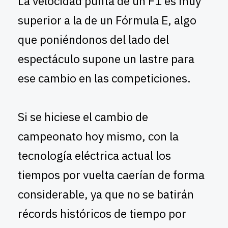
La velocidad punta de un F1 es muy
superior a la de un Fórmula E, algo
que poniéndonos del lado del
espectáculo supone un lastre para
ese cambio en las competiciones.
Si se hiciese el cambio de
campeonato hoy mismo, con la
tecnología eléctrica actual los
tiempos por vuelta caerían de forma
considerable, ya que no se batirán
récords históricos de tiempo por