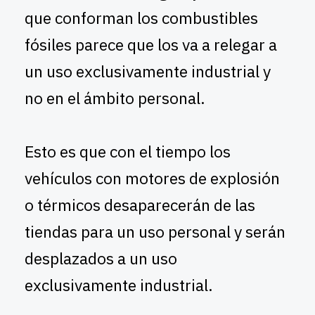
que conforman los combustibles
fósiles parece que los va a relegar a
un uso exclusivamente industrial y
no en el ámbito personal.
Esto es que con el tiempo los
vehículos con motores de explosión
o térmicos desaparecerán de las
tiendas para un uso personal y serán
desplazados a un uso
exclusivamente industrial.