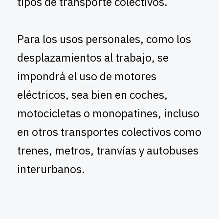
tipos de transporte colectivos.
Para los usos personales, como los
desplazamientos al trabajo, se
impondrá el uso de motores
eléctricos, sea bien en coches,
motocicletas o monopatines, incluso
en otros transportes colectivos como
trenes, metros, tranvías y autobuses
interurbanos.