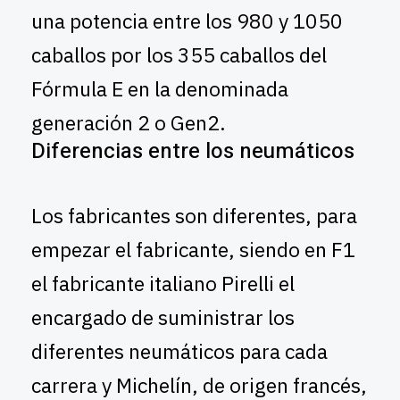
una potencia entre los 980 y 1050
caballos por los 355 caballos del
Fórmula E en la denominada
generación 2 o Gen2.
Diferencias entre los neumáticos
Los fabricantes son diferentes, para
empezar el fabricante, siendo en F1
el fabricante italiano Pirelli el
encargado de suministrar los
diferentes neumáticos para cada
carrera y Michelín, de origen francés,