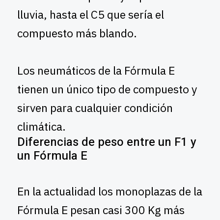
lluvia, hasta el C5 que sería el
compuesto más blando.
Los neumáticos de la Fórmula E
tienen un único tipo de compuesto y
sirven para cualquier condición
climática.
Diferencias de peso entre un F1 y
un Fórmula E
En la actualidad los monoplazas de la
Fórmula E pesan casi 300 Kg más