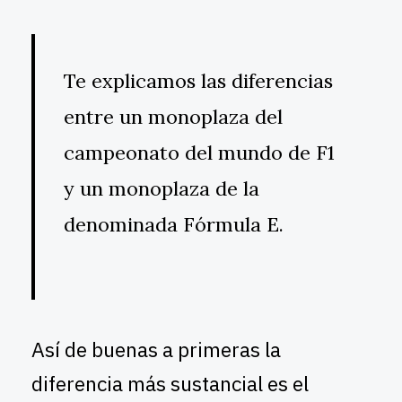
Te explicamos las diferencias
entre un monoplaza del
campeonato del mundo de F1
y un monoplaza de la
denominada Fórmula E.
Así de buenas a primeras la
diferencia más sustancial es el