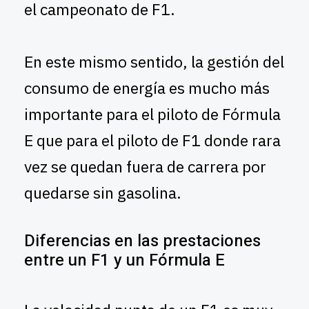
el campeonato de F1.
En este mismo sentido, la gestión del
consumo de energía es mucho más
importante para el piloto de Fórmula
E que para el piloto de F1 donde rara
vez se quedan fuera de carrera por
quedarse sin gasolina.
Diferencias en las prestaciones
entre un F1 y un Fórmula E