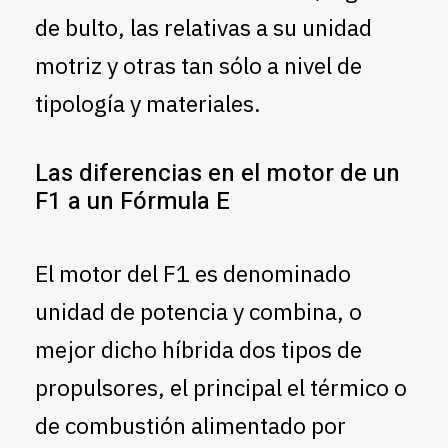
de bulto, las relativas a su unidad
motriz y otras tan sólo a nivel de
tipología y materiales.
Las diferencias en el motor de un
F1 a un Fórmula E
El motor del F1 es denominado
unidad de potencia y combina, o
mejor dicho híbrida dos tipos de
propulsores, el principal el térmico o
de combustión alimentado por