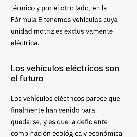
térmico y por el otro lado, en la
Fórmula E tenemos vehículos cuya
unidad motriz es exclusivamente
eléctrica.
Los vehículos eléctricos son
el futuro
Los vehículos eléctricos parece que
finalmente han venido para
quedarse, y es que la deficiente
combinación ecológica y económica