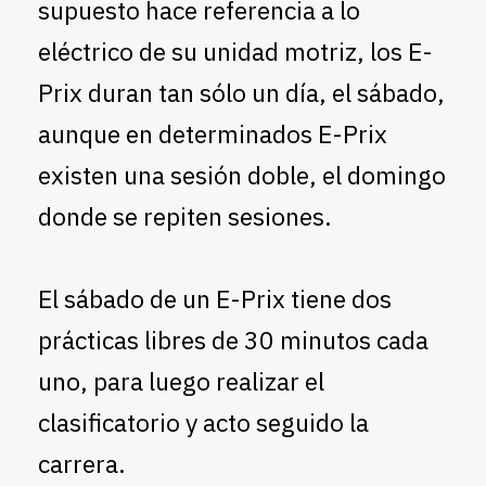
supuesto hace referencia a lo
eléctrico de su unidad motriz, los E-
Prix duran tan sólo un día, el sábado,
aunque en determinados E-Prix
existen una sesión doble, el domingo
donde se repiten sesiones.
El sábado de un E-Prix tiene dos
prácticas libres de 30 minutos cada
uno, para luego realizar el
clasificatorio y acto seguido la
carrera.