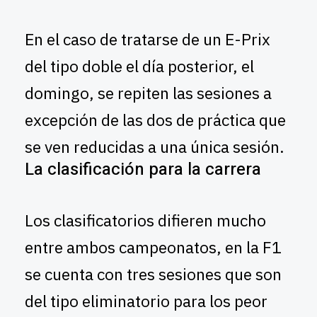
En el caso de tratarse de un E-Prix
del tipo doble el día posterior, el
domingo, se repiten las sesiones a
excepción de las dos de práctica que
se ven reducidas a una única sesión.
La clasificación para la carrera
Los clasificatorios difieren mucho
entre ambos campeonatos, en la F1
se cuenta con tres sesiones que son
del tipo eliminatorio para los peor