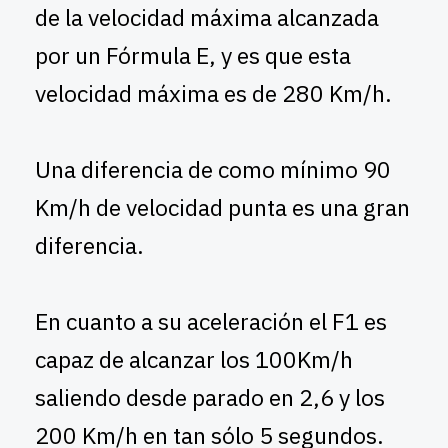
de la velocidad máxima alcanzada
por un Fórmula E, y es que esta
velocidad máxima es de 280 Km/h.
Una diferencia de como mínimo 90
Km/h de velocidad punta es una gran
diferencia.
En cuanto a su aceleración el F1 es
capaz de alcanzar los 100Km/h
saliendo desde parado en 2,6 y los
200 Km/h en tan sólo 5 segundos.