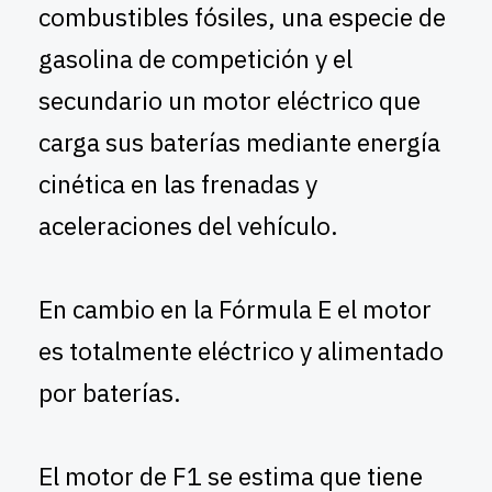
combustibles fósiles, una especie de
gasolina de competición y el
secundario un motor eléctrico que
carga sus baterías mediante energía
cinética en las frenadas y
aceleraciones del vehículo.
En cambio en la Fórmula E el motor
es totalmente eléctrico y alimentado
por baterías.
El motor de F1 se estima que tiene