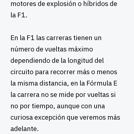
motores de explosión o híbridos de
la F1.
En la F1 las carreras tienen un
número de vueltas máximo
dependiendo de la longitud del
circuito para recorrer más o menos
la misma distancia, en la Fórmula E
la carrera no se mide por vueltas si
no por tiempo, aunque con una
curiosa excepción que veremos más
adelante.