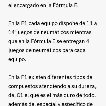
el encargado en la Fórmula E.
En la F1 cada equipo dispone de 11 a
14 juegos de neumáticos mientras
que en la Fórmula E se entregan 4
juegos de neumáticos para cada
equipo.
En la F1 existen diferentes tipos de
compuestos atendiendo a su dureza,
del C1 el que es el más duro de todo,
además del especial y específico de