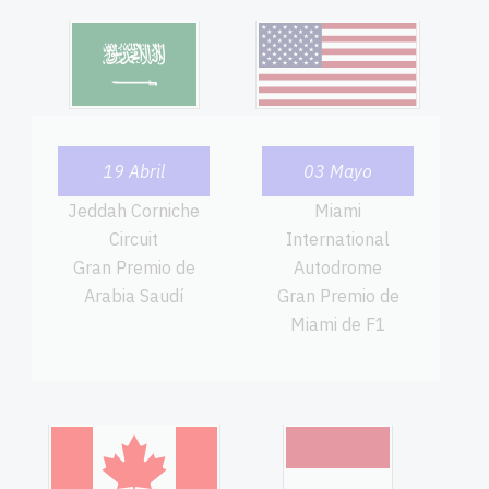
19 Abril
03 Mayo
Jeddah Corniche
Miami
Circuit
International
Gran Premio de
Autodrome
Arabia Saudí
Gran Premio de
Miami de F1