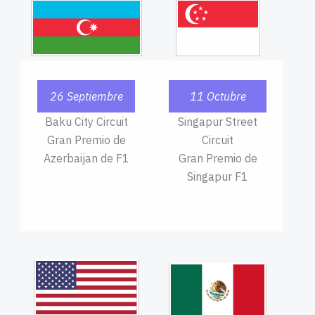
26 Septiembre
11 Octubre
Baku City Circuit
Singapur Street
Gran Premio de
Circuit
Azerbaijan de F1
Gran Premio de
Singapur F1