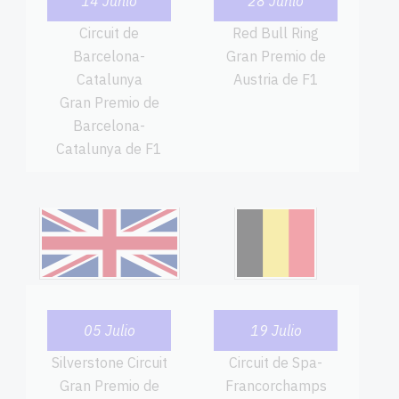
14 Junio
28 Junio
Circuit de
Red Bull Ring
Barcelona-
Gran Premio de
Catalunya
Austria de F1
Gran Premio de
Barcelona-
Catalunya de F1
05 Julio
19 Julio
Silverstone Circuit
Circuit de Spa-
Gran Premio de
Francorchamps