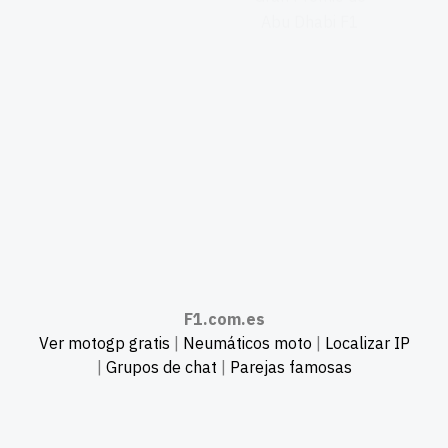
F1.com.es
Ver motogp gratis
|
Neumáticos moto
|
Localizar IP
|
Grupos de chat
|
Parejas famosas