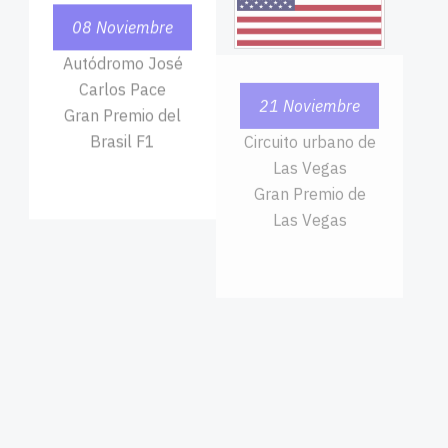
Autódromo José
Circuito urbano de
Carlos Pace
Las Vegas
Gran Premio del
Gran Premio de
Brasil F1
Las Vegas
29 Noviembre
Losail