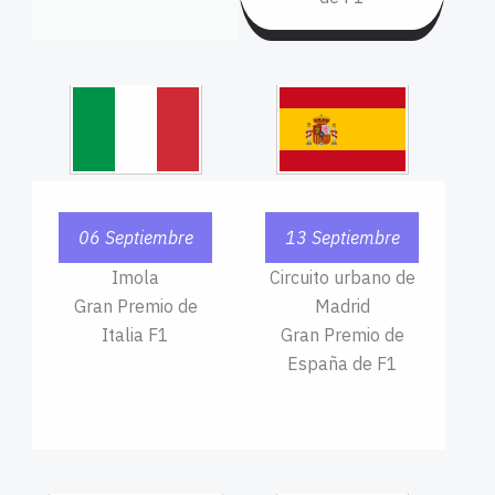
06 Septiembre
13 Septiembre
Imola
Circuito urbano de
Gran Premio de
Madrid
Italia F1
Gran Premio de
España de F1