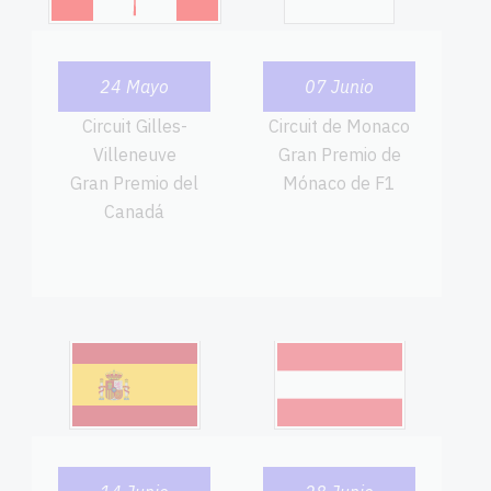
24 Mayo
07 Junio
Circuit Gilles-
Circuit de Monaco
Villeneuve
Gran Premio de
Gran Premio del
Mónaco de F1
Canadá